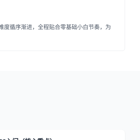
然、难度循序渐进，全程贴合零基础小白节奏，为