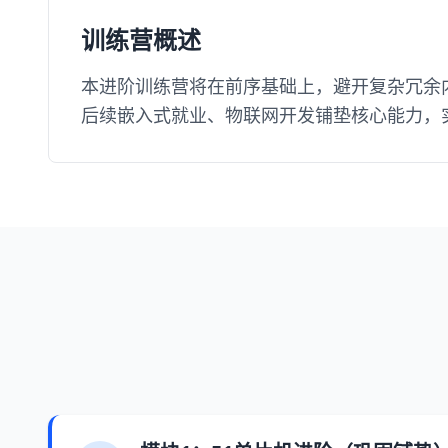
训练营概述
本进阶训练营将在前序基础上，避开复杂冗余内
后续嵌入式就业、物联网开发铺垫核心能力，实