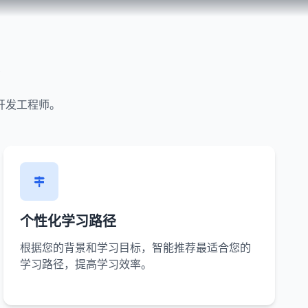
台
开发工程师。
个性化学习路径
根据您的背景和学习目标，智能推荐最适合您的
学习路径，提高学习效率。