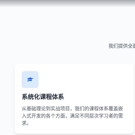
我们提供全
系统化课程体系
从基础理论到实战项目，我们的课程体系覆盖嵌
入式开发的各个方面，满足不同层次学习者的需
求。