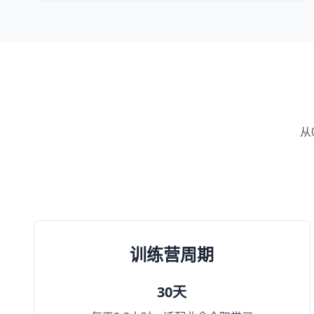
从
训练营周期
30天