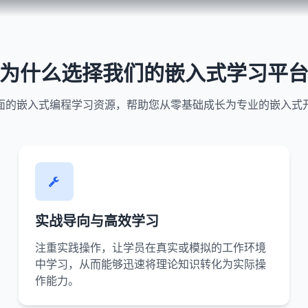
为什么选择我们的嵌入式学习平
面的嵌入式编程学习资源，帮助您从零基础成长为专业的嵌入式
实战导向与高效学习
注重实践操作，让学员在真实或模拟的工作环境
中学习，从而能够迅速将理论知识转化为实际操
作能力。