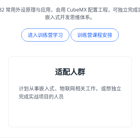
M32 常用外设原理与应用，会用 CubeMX 配置工程，可独立完
嵌入式开发思维体系。
进入训练营学习
训练营课程安排
适配人群
计划从事嵌入式、物联网相关工作，或想独立
完成实战项目的人员