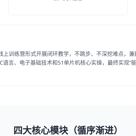
线上训练营形式开展闭环教学，不跳步、不深挖难点，兼
C语言、电子基础技术和51单片机核心实操，最终实现“能
四大核心模块（循序渐进）