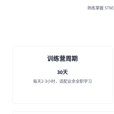
熟练掌握 ST
训练营周期
30天
每天2-3小时，适配业余全职学习