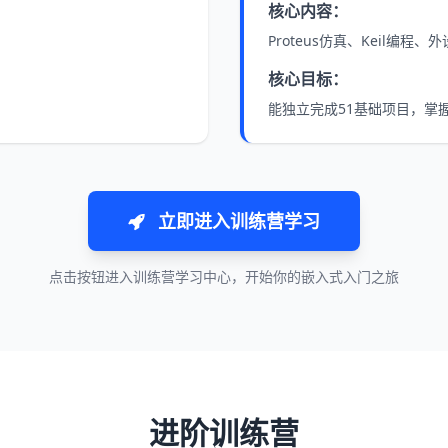
核心内容：
Proteus仿真、Keil编程
核心目标：
能独立完成51基础项目，掌
立即进入训练营学习
点击按钮进入训练营学习中心，开始你的嵌入式入门之旅
进阶训练营