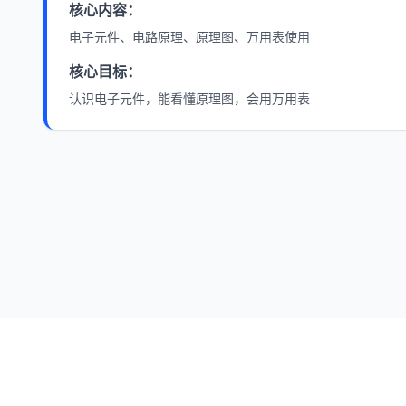
核心内容：
电子元件、电路原理、原理图、万用表使用
核心目标：
认识电子元件，能看懂原理图，会用万用表