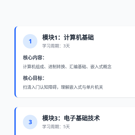
模块1：计算机基础
1
学习周期：3天
核心内容：
计算机组成、进制转换、汇编基础、嵌入式概念
核心目标：
扫清入门认知障碍，理解嵌入式与单片机关
模块3：电子基础技术
3
学习周期：5天