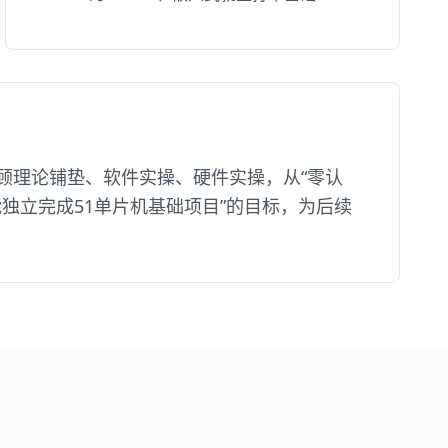
顾理论铺垫、软件实操、硬件实操，从“零认
独立完成51单片机基础项目”的目标，为后续