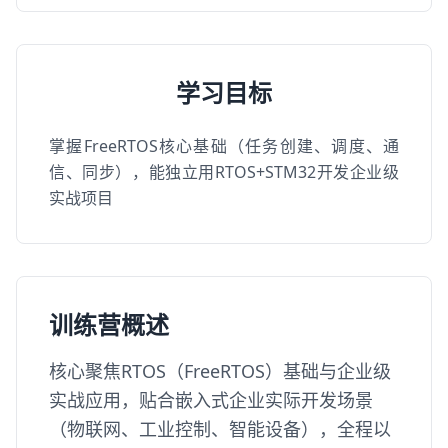
学习目标
掌握FreeRTOS核心基础（任务创建、调度、通
信、同步），能独立用RTOS+STM32开发企业级
实战项目
训练营概述
核心聚焦RTOS（FreeRTOS）基础与企业级
实战应用，贴合嵌入式企业实际开发场景
（物联网、工业控制、智能设备），全程以