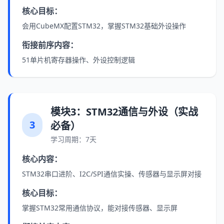
核心目标：
会用CubeMX配置STM32，掌握STM32基础外设操作
衔接前序内容：
51单片机寄存器操作、外设控制逻辑
模块3：STM32通信与外设（实战
3
必备）
学习周期：7天
核心内容：
STM32串口进阶、I2C/SPI通信实操、传感器与显示屏对接
核心目标：
掌握STM32常用通信协议，能对接传感器、显示屏