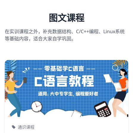
图文课程
在实训课程之外，补充数据结构、C/C++编程、Linux系统
等基础内容，适合大家自学巩固。
通识课程