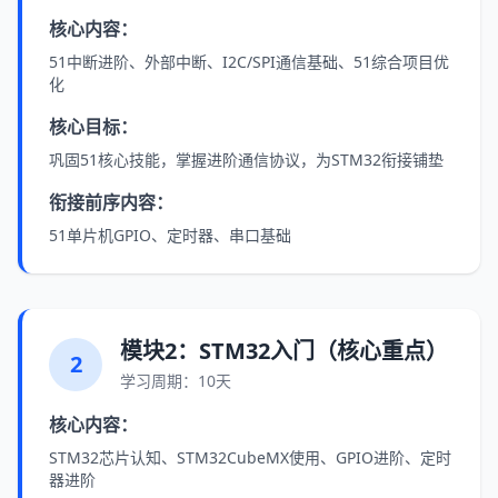
核心内容：
51中断进阶、外部中断、I2C/SPI通信基础、51综合项目优
化
核心目标：
巩固51核心技能，掌握进阶通信协议，为STM32衔接铺垫
衔接前序内容：
51单片机GPIO、定时器、串口基础
模块2：STM32入门（核心重点）
2
学习周期：10天
核心内容：
STM32芯片认知、STM32CubeMX使用、GPIO进阶、定时
器进阶