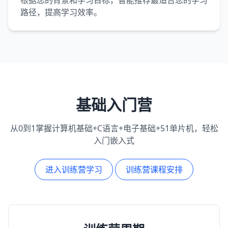
根据您的背景和学习目标，智能推荐最适合您的学习
路径，提高学习效率。
基础入门营
从0到1掌握计算机基础+C语言+电子基础+51单片机，轻松
入门嵌入式
进入训练营学习
训练营课程安排