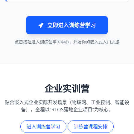
立即进入训练营学习
点击按钮进入训练营学习中心，开始你的嵌入式入门之旅
企业实训营
贴合嵌入式企业实际开发场景（物联网、工业控制、智能设
备），全程以“RTOS落地企业项目”为核心。
进入训练营学习
训练营课程安排