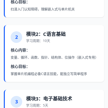
核心目标：
扫清入门认知障碍，理解嵌入式与单片机关
模块2：C语言基础
2
学习周期：10天
核心内容：
变量、循环、函数、指针、结构体、位操作（嵌入式专用）
核心目标：
掌握单片机编程必备C语言技能，能独立写简单程序
模块3：电子基础技术
3
学习周期：5天