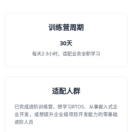
训练营周期
30天
每天2-3小时，适配业余全职学习
适配人群
已完成进阶训练营，想学习RTOS、从事嵌入式企
业开发，或想提升企业级项目开发能力的零基础
进阶人员