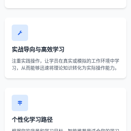
实战导向与高效学习
注重实践操作，让学员在真实或模拟的工作环境中学
习，从而能够迅速将理论知识转化为实际操作能力。
个性化学习路径