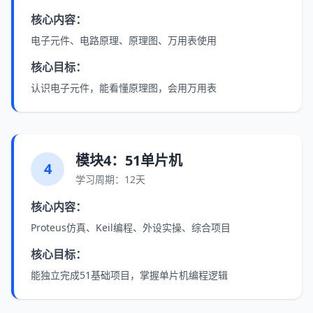
核心内容：
电子元件、电路原理、原理图、万用表使用
核心目标：
认识电子元件，能看懂原理图，会用万用表
模块4：51单片机
4
学习周期：12天
核心内容：
Proteus仿真、Keil编程、外设实操、综合项目
核心目标：
能独立完成51基础项目，掌握单片机编程逻辑