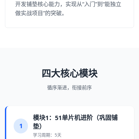
开发铺垫核心能力，实现从“入门”到“能独立
做实战项目”的突破。
四大核心模块
循序渐进，衔接前序
模块1：51单片机进阶（巩固铺
1
垫）
学习周期：5天