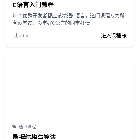
C语言入门教程
每个优秀开发者都应该精通C语言，这门课程专为所
有没学过、没学好C语言的同学打造
进入课程
共
33
讲
通识课程
数据结构与算法