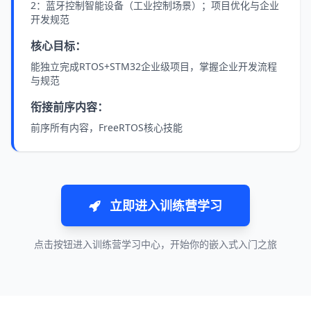
2：蓝牙控制智能设备（工业控制场景）；项目优化与企业
开发规范
核心目标：
能独立完成RTOS+STM32企业级项目，掌握企业开发流程
与规范
衔接前序内容：
前序所有内容，FreeRTOS核心技能
立即进入训练营学习
点击按钮进入训练营学习中心，开始你的嵌入式入门之旅