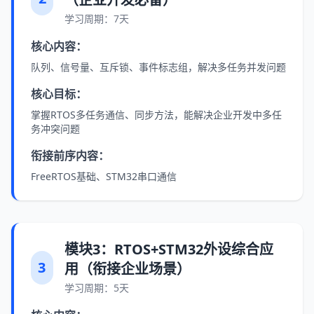
学习周期：7天
核心内容：
队列、信号量、互斥锁、事件标志组，解决多任务并发问题
核心目标：
掌握RTOS多任务通信、同步方法，能解决企业开发中多任
务冲突问题
衔接前序内容：
FreeRTOS基础、STM32串口通信
模块3：RTOS+STM32外设综合应
3
用（衔接企业场景）
学习周期：5天