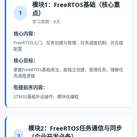
模块1：FreeRTOS基础（核心重
1
点）
学习周期：8天
核心内容：
FreeRTOS入门、任务创建与管理、任务调度机制、优先级
配置
核心目标：
掌握FreeRTOS基础用法，能独立创建、管理任务，理解任
务调度逻辑
衔接前序内容：
STM32基础外设操作、模块化编程
模块2：FreeRTOS任务通信与同步
2
（企业开发必备）