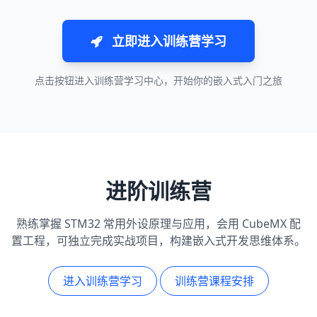
立即进入训练营学习
点击按钮进入训练营学习中心，开始你的嵌入式入门之旅
进阶训练营
熟练掌握 STM32 常用外设原理与应用，会用 CubeMX 配
置工程，可独立完成实战项目，构建嵌入式开发思维体系。
进入训练营学习
训练营课程安排