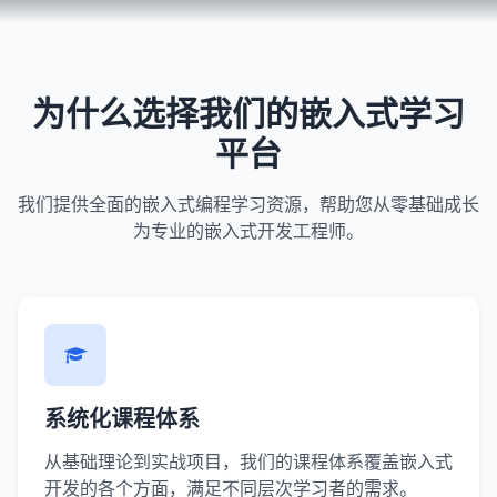
为什么选择我们的嵌入式学习
平台
我们提供全面的嵌入式编程学习资源，帮助您从零基础成长
为专业的嵌入式开发工程师。
系统化课程体系
从基础理论到实战项目，我们的课程体系覆盖嵌入式
开发的各个方面，满足不同层次学习者的需求。