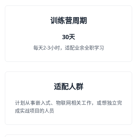
训练营周期
30天
每天2-3小时，适配业余全职学习
适配人群
计划从事嵌入式、物联网相关工作，或想独立完
成实战项目的人员