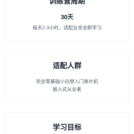
训练营周期
30天
每天2-3小时，适配业余全职学习
适配人群
完全零基础小白想入门单片机
嵌入式从业者
学习目标