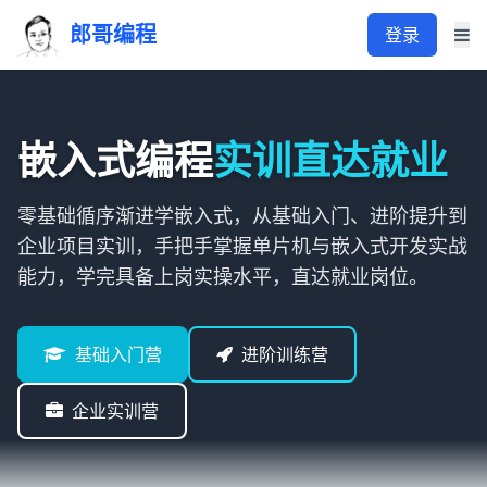
郎哥编程
登录
嵌入式编程
实训直达就业
零基础循序渐进学嵌入式，从基础入门、进阶提升到
企业项目实训，手把手掌握单片机与嵌入式开发实战
能力，学完具备上岗实操水平，直达就业岗位。
基础入门营
进阶训练营
企业实训营