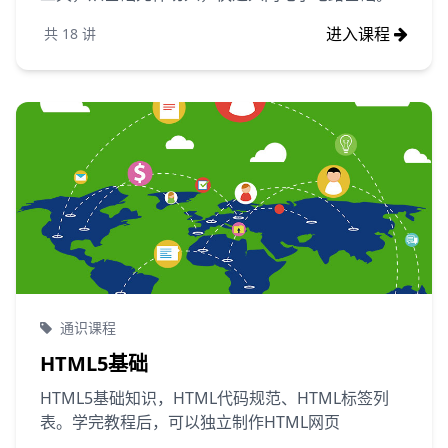
进入课程
共
18
讲
通识课程
HTML5基础
HTML5基础知识，HTML代码规范、HTML标签列
表。学完教程后，可以独立制作HTML网页