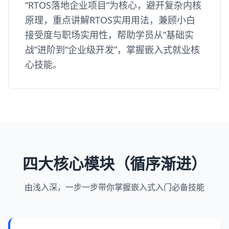
“RTOS落地企业项目”为核心，避开复杂内核
原理，重点讲解RTOS实用用法，兼顾小白
接受度与职场实用性，帮助学员从“基础实
战”进阶到“企业级开发”，掌握嵌入式就业核
心技能。
四大核心模块（循序渐进）
由浅入深，一步一步带你掌握嵌入式入门必备技能