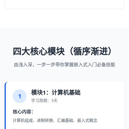
四大核心模块（循序渐进）
由浅入深，一步一步带你掌握嵌入式入门必备技能
模块1：计算机基础
1
学习周期：3天
核心内容：
计算机组成、进制转换、汇编基础、嵌入式概念