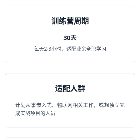
训练营周期
30天
每天2-3小时，适配业余全职学习
适配人群
计划从事嵌入式、物联网相关工作，或想独立完
成实战项目的人员