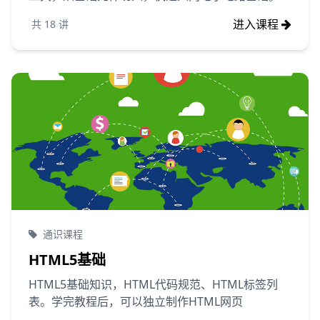
进入课程
共
18
讲
通识课程
HTML5基础
HTML5基础知识，HTML代码规范、HTML标签列
表。学完教程后，可以独立制作HTML网页