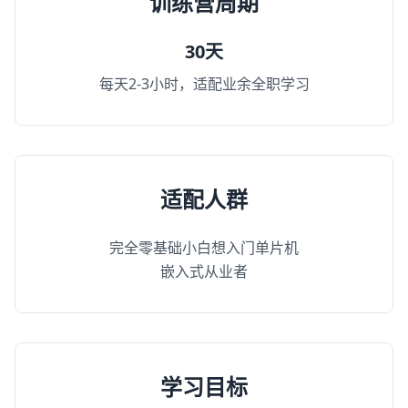
训练营周期
30天
每天2-3小时，适配业余全职学习
适配人群
完全零基础小白想入门单片机
嵌入式从业者
学习目标