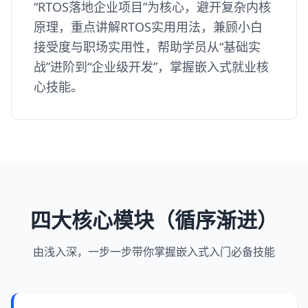
“RTOS落地企业项目”为核心，避开复杂内核
原理，重点讲解RTOS实用用法，兼顾小白
接受度与职场实用性，帮助学员从“基础实
战”进阶到“企业级开发”，掌握嵌入式就业核
心技能。
四大核心模块（循序渐进）
由浅入深，一步一步带你掌握嵌入式入门必备技能