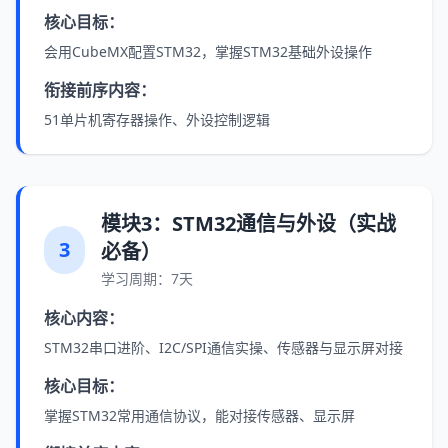
核心目标：
会用CubeMX配置STM32，掌握STM32基础外设操作
衔接前序内容：
51单片机寄存器操作、外设控制逻辑
模块3：STM32通信与外设（实战
3
必备）
学习周期：7天
核心内容：
STM32串口进阶、I2C/SPI通信实操、传感器与显示屏对接
核心目标：
掌握STM32常用通信协议，能对接传感器、显示屏