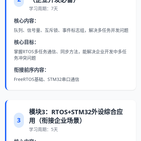
学习周期：7天
核心内容：
队列、信号量、互斥锁、事件标志组，解决多任务并发问题
核心目标：
掌握RTOS多任务通信、同步方法，能解决企业开发中多任
务冲突问题
衔接前序内容：
FreeRTOS基础、STM32串口通信
模块3：RTOS+STM32外设综合应
3
用（衔接企业场景）
学习周期：5天