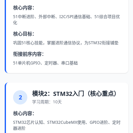
核心内容：
51中断进阶、外部中断、I2C/SPI通信基础、51综合项目优
化
核心目标：
巩固51核心技能，掌握进阶通信协议，为STM32衔接铺垫
衔接前序内容：
51单片机GPIO、定时器、串口基础
模块2：STM32入门（核心重点）
2
学习周期：10天
核心内容：
STM32芯片认知、STM32CubeMX使用、GPIO进阶、定时
器进阶