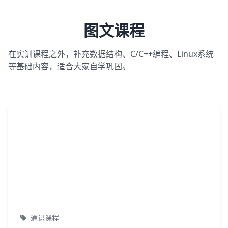
图文课程
在实训课程之外，补充数据结构、C/C++编程、Linux系统
等基础内容，适合大家自学巩固。
通识课程