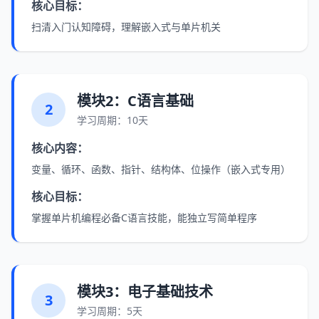
核心目标：
扫清入门认知障碍，理解嵌入式与单片机关
模块2：C语言基础
2
学习周期：10天
核心内容：
变量、循环、函数、指针、结构体、位操作（嵌入式专用）
核心目标：
掌握单片机编程必备C语言技能，能独立写简单程序
模块3：电子基础技术
3
学习周期：5天