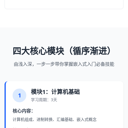
四大核心模块（循序渐进）
由浅入深，一步一步带你掌握嵌入式入门必备技能
模块1：计算机基础
1
学习周期：3天
核心内容：
计算机组成、进制转换、汇编基础、嵌入式概念