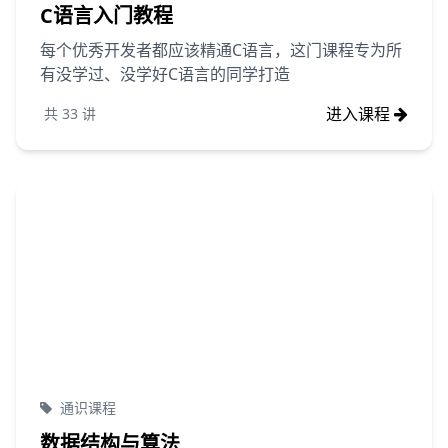
C语言入门教程
每个优秀开发者都应该精通C语言，这门课程专为所
有没学过、没学好C语言的同学打造
进入课程
共
33
讲
通识课程
数据结构与算法