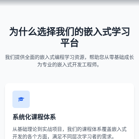
为什么选择我们的嵌入式学习
平台
我们提供全面的嵌入式编程学习资源，帮助您从零基础成长
为专业的嵌入式开发工程师。
系统化课程体系
从基础理论到实战项目，我们的课程体系覆盖嵌入式
开发的各个方面，满足不同层次学习者的需求。