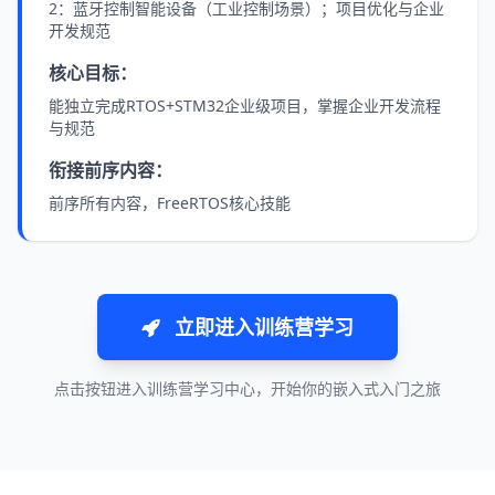
2：蓝牙控制智能设备（工业控制场景）；项目优化与企业
开发规范
核心目标：
能独立完成RTOS+STM32企业级项目，掌握企业开发流程
与规范
衔接前序内容：
前序所有内容，FreeRTOS核心技能
立即进入训练营学习
点击按钮进入训练营学习中心，开始你的嵌入式入门之旅