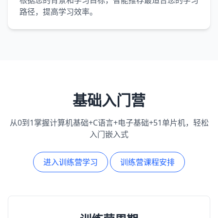
根据您的背景和学习目标，智能推荐最适合您的学习
路径，提高学习效率。
基础入门营
从0到1掌握计算机基础+C语言+电子基础+51单片机，轻松
入门嵌入式
进入训练营学习
训练营课程安排