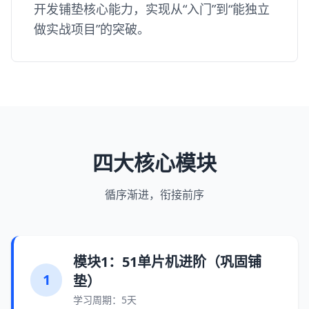
开发铺垫核心能力，实现从“入门”到“能独立
做实战项目”的突破。
四大核心模块
循序渐进，衔接前序
模块1：51单片机进阶（巩固铺
1
垫）
学习周期：5天