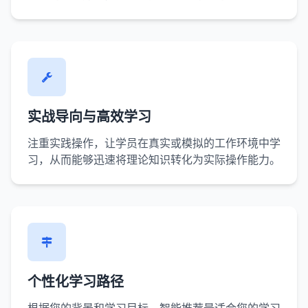
实战导向与高效学习
注重实践操作，让学员在真实或模拟的工作环境中学
习，从而能够迅速将理论知识转化为实际操作能力。
个性化学习路径