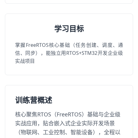
学习目标
掌握FreeRTOS核心基础（任务创建、调度、通
信、同步），能独立用RTOS+STM32开发企业级
实战项目
训练营概述
核心聚焦RTOS（FreeRTOS）基础与企业级
实战应用，贴合嵌入式企业实际开发场景
（物联网、工业控制、智能设备），全程以