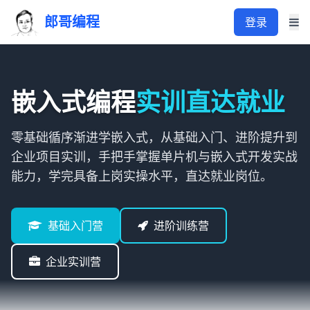
郎哥编程
登录
嵌入式编程
实训直达就业
零基础循序渐进学嵌入式，从基础入门、进阶提升到
企业项目实训，手把手掌握单片机与嵌入式开发实战
能力，学完具备上岗实操水平，直达就业岗位。
基础入门营
进阶训练营
企业实训营