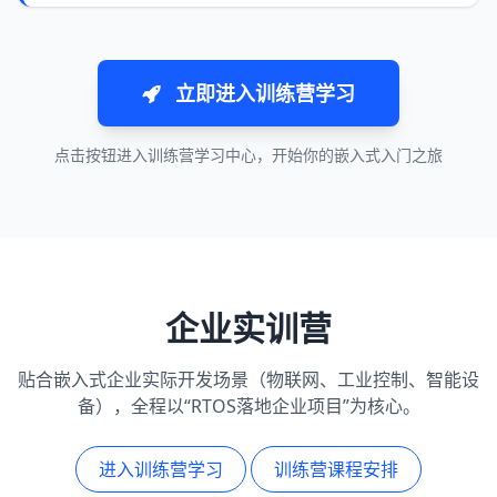
立即进入训练营学习
点击按钮进入训练营学习中心，开始你的嵌入式入门之旅
企业实训营
贴合嵌入式企业实际开发场景（物联网、工业控制、智能设
备），全程以“RTOS落地企业项目”为核心。
进入训练营学习
训练营课程安排