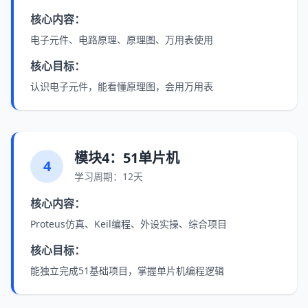
核心内容：
电子元件、电路原理、原理图、万用表使用
核心目标：
认识电子元件，能看懂原理图，会用万用表
模块4：51单片机
4
学习周期：12天
核心内容：
Proteus仿真、Keil编程、外设实操、综合项目
核心目标：
能独立完成51基础项目，掌握单片机编程逻辑