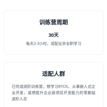
训练营周期
30天
每天2-3小时，适配业余全职学习
适配人群
已完成进阶训练营，想学习RTOS、从事嵌入式企
业开发，或想提升企业级项目开发能力的零基础
进阶人员