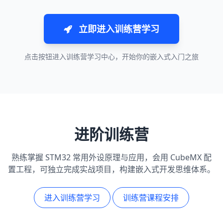
立即进入训练营学习
点击按钮进入训练营学习中心，开始你的嵌入式入门之旅
进阶训练营
熟练掌握 STM32 常用外设原理与应用，会用 CubeMX 配
置工程，可独立完成实战项目，构建嵌入式开发思维体系。
进入训练营学习
训练营课程安排