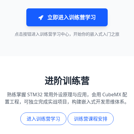
立即进入训练营学习
点击按钮进入训练营学习中心，开始你的嵌入式入门之旅
进阶训练营
熟练掌握 STM32 常用外设原理与应用，会用 CubeMX 配
置工程，可独立完成实战项目，构建嵌入式开发思维体系。
进入训练营学习
训练营课程安排