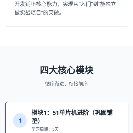
开发铺垫核心能力，实现从“入门”到“能独立
做实战项目”的突破。
四大核心模块
循序渐进，衔接前序
模块1：51单片机进阶（巩固铺
1
垫）
学习周期：5天