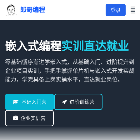
郎哥编程
登录
嵌入式编程
实训直达就业
零基础循序渐进学嵌入式，从基础入门、进阶提升到
企业项目实训，手把手掌握单片机与嵌入式开发实战
能力，学完具备上岗实操水平，直达就业岗位。
基础入门营
进阶训练营
企业实训营