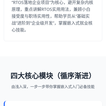
“RTOS落地企业项目”为核心，避开复杂内核
原理，重点讲解RTOS实用用法，兼顾小白
接受度与职场实用性，帮助学员从“基础实
战”进阶到“企业级开发”，掌握嵌入式就业核
心技能。
四大核心模块（循序渐进）
由浅入深，一步一步带你掌握嵌入式入门必备技能