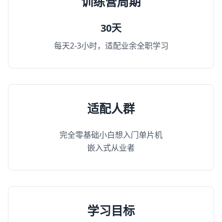
训练营周期
30天
每天2-3小时，适配业余全职学习
适配人群
完全零基础小白想入门单片机
嵌入式从业者
学习目标