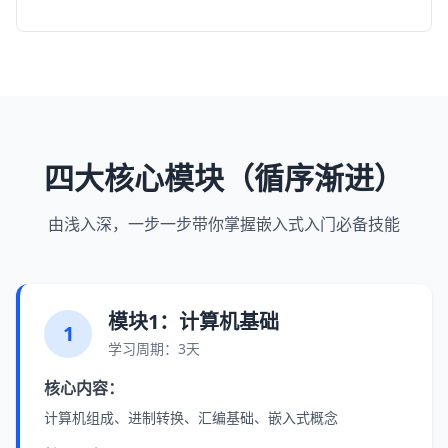
四大核心模块（循序渐进）
由浅入深，一步一步带你掌握嵌入式入门必备技能
模块1：计算机基础
1
学习周期：3天
核心内容：
计算机组成、进制转换、汇编基础、嵌入式概念