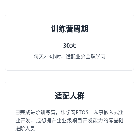
训练营周期
30天
每天2-3小时，适配业余全职学习
适配人群
已完成进阶训练营，想学习RTOS、从事嵌入式企
业开发，或想提升企业级项目开发能力的零基础
进阶人员