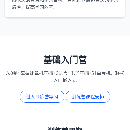
根据您的背景和学习目标，智能推荐最适合您的学习
路径，提高学习效率。
基础入门营
从0到1掌握计算机基础+C语言+电子基础+51单片机，轻松
入门嵌入式
进入训练营学习
训练营课程安排