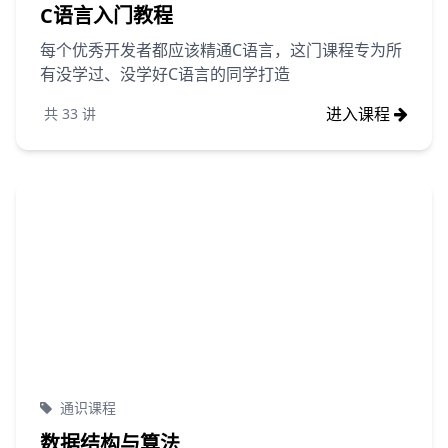
C语言入门教程
每个优秀开发者都应该精通C语言，这门课程专为所
有没学过、没学好C语言的同学打造
进入课程
共
33
讲
通识课程
数据结构与算法