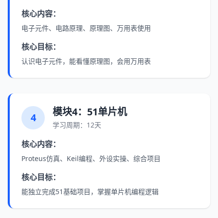
核心内容：
电子元件、电路原理、原理图、万用表使用
核心目标：
认识电子元件，能看懂原理图，会用万用表
模块4：51单片机
4
学习周期：12天
核心内容：
Proteus仿真、Keil编程、外设实操、综合项目
核心目标：
能独立完成51基础项目，掌握单片机编程逻辑