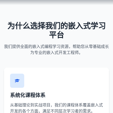
为什么选择我们的嵌入式学习
平台
我们提供全面的嵌入式编程学习资源，帮助您从零基础成长
为专业的嵌入式开发工程师。
系统化课程体系
从基础理论到实战项目，我们的课程体系覆盖嵌入式
开发的各个方面，满足不同层次学习者的需求。