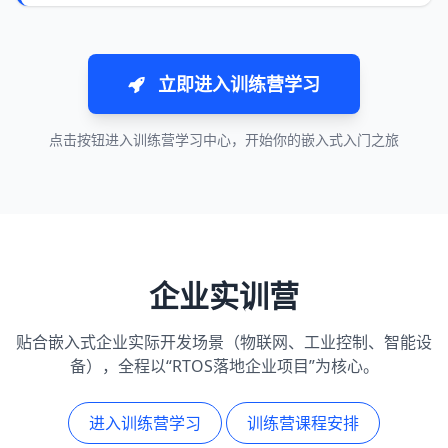
立即进入训练营学习
点击按钮进入训练营学习中心，开始你的嵌入式入门之旅
企业实训营
贴合嵌入式企业实际开发场景（物联网、工业控制、智能设
备），全程以“RTOS落地企业项目”为核心。
进入训练营学习
训练营课程安排