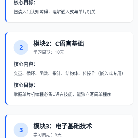
核心目标：
扫清入门认知障碍，理解嵌入式与单片机关
模块2：C语言基础
2
学习周期：10天
核心内容：
变量、循环、函数、指针、结构体、位操作（嵌入式专用）
核心目标：
掌握单片机编程必备C语言技能，能独立写简单程序
模块3：电子基础技术
3
学习周期：5天