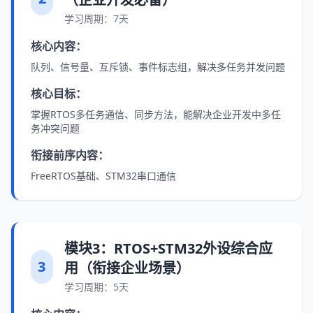
学习周期：7天
核心内容：
队列、信号量、互斥锁、事件标志组，解决多任务并发问题
核心目标：
掌握RTOS多任务通信、同步方法，能解决企业开发中多任
务冲突问题
衔接前序内容：
FreeRTOS基础、STM32串口通信
模块3：RTOS+STM32外设综合应
3
用（衔接企业场景）
学习周期：5天