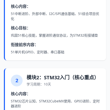
核心内容：
51中断进阶、外部中断、I2C/SPI通信基础、51综合项目优
化
核心目标：
巩固51核心技能，掌握进阶通信协议，为STM32衔接铺垫
衔接前序内容：
51单片机GPIO、定时器、串口基础
模块2：STM32入门（核心重点）
2
学习周期：10天
核心内容：
STM32芯片认知、STM32CubeMX使用、GPIO进阶、定时
器进阶