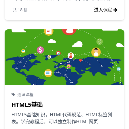
进入课程
共
18
讲
通识课程
HTML5基础
HTML5基础知识，HTML代码规范、HTML标签列
表。学完教程后，可以独立制作HTML网页