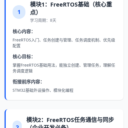
模块1：FreeRTOS基础（核心重
1
点）
学习周期：8天
核心内容：
FreeRTOS入门、任务创建与管理、任务调度机制、优先级
配置
核心目标：
掌握FreeRTOS基础用法，能独立创建、管理任务，理解任
务调度逻辑
衔接前序内容：
STM32基础外设操作、模块化编程
模块2：FreeRTOS任务通信与同步
2
（企业开发必备）