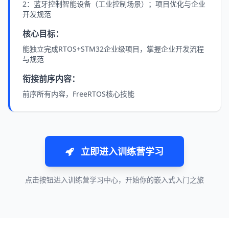
2：蓝牙控制智能设备（工业控制场景）；项目优化与企业
开发规范
核心目标：
能独立完成RTOS+STM32企业级项目，掌握企业开发流程
与规范
衔接前序内容：
前序所有内容，FreeRTOS核心技能
立即进入训练营学习
点击按钮进入训练营学习中心，开始你的嵌入式入门之旅