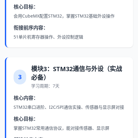
核心目标：
会用CubeMX配置STM32，掌握STM32基础外设操作
衔接前序内容：
51单片机寄存器操作、外设控制逻辑
模块3：STM32通信与外设（实战
3
必备）
学习周期：7天
核心内容：
STM32串口进阶、I2C/SPI通信实操、传感器与显示屏对接
核心目标：
掌握STM32常用通信协议，能对接传感器、显示屏