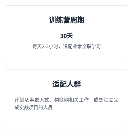
训练营周期
30天
每天2-3小时，适配业余全职学习
适配人群
计划从事嵌入式、物联网相关工作，或想独立完
成实战项目的人员