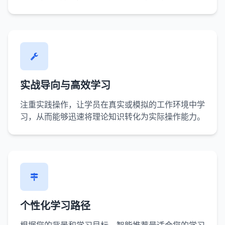
实战导向与高效学习
注重实践操作，让学员在真实或模拟的工作环境中学
习，从而能够迅速将理论知识转化为实际操作能力。
个性化学习路径