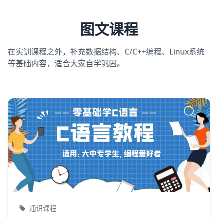
图文课程
在实训课程之外，补充数据结构、C/C++编程、Linux系统
等基础内容，适合大家自学巩固。
通识课程