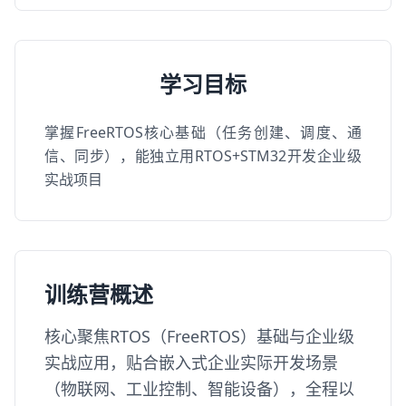
学习目标
掌握FreeRTOS核心基础（任务创建、调度、通
信、同步），能独立用RTOS+STM32开发企业级
实战项目
训练营概述
核心聚焦RTOS（FreeRTOS）基础与企业级
实战应用，贴合嵌入式企业实际开发场景
（物联网、工业控制、智能设备），全程以