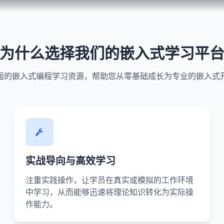
为什么选择我们的嵌入式学习平
面的嵌入式编程学习资源，帮助您从零基础成长为专业的嵌入式
实战导向与高效学习
注重实践操作，让学员在真实或模拟的工作环境
中学习，从而能够迅速将理论知识转化为实际操
作能力。