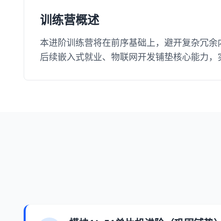
训练营概述
本进阶训练营将在前序基础上，避开复杂冗余内
后续嵌入式就业、物联网开发铺垫核心能力，实