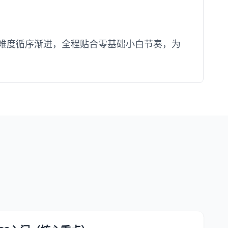
然、难度循序渐进，全程贴合零基础小白节奏，为