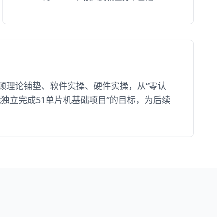
顾理论铺垫、软件实操、硬件实操，从“零认
独立完成51单片机基础项目”的目标，为后续