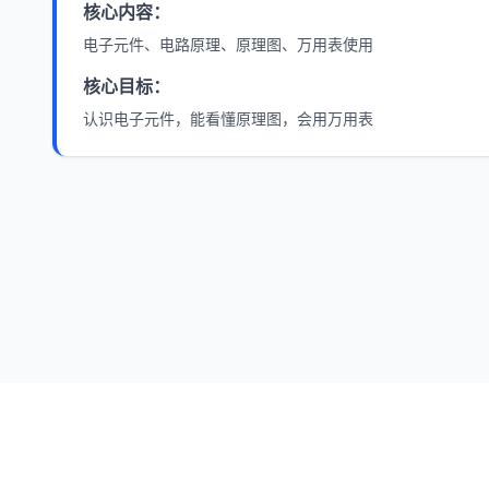
核心内容：
电子元件、电路原理、原理图、万用表使用
核心目标：
认识电子元件，能看懂原理图，会用万用表