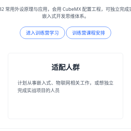
M32 常用外设原理与应用，会用 CubeMX 配置工程，可独立完
嵌入式开发思维体系。
进入训练营学习
训练营课程安排
适配人群
计划从事嵌入式、物联网相关工作，或想独立
完成实战项目的人员