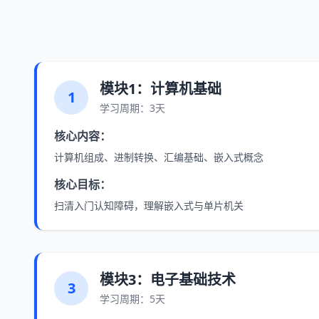
模块1：计算机基础
1
学习周期：3天
核心内容：
计算机组成、进制转换、汇编基础、嵌入式概念
核心目标：
扫清入门认知障碍，理解嵌入式与单片机关
模块3：电子基础技术
3
学习周期：5天