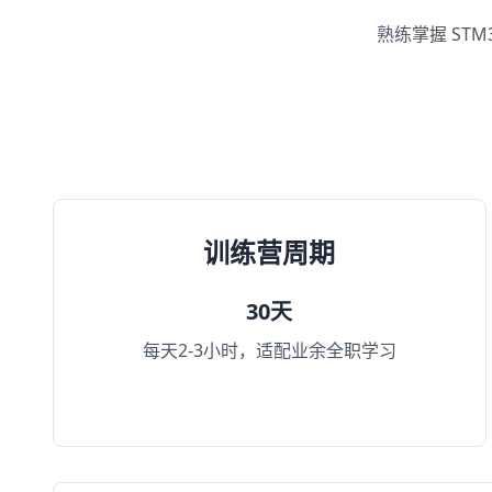
熟练掌握 ST
训练营周期
30天
每天2-3小时，适配业余全职学习