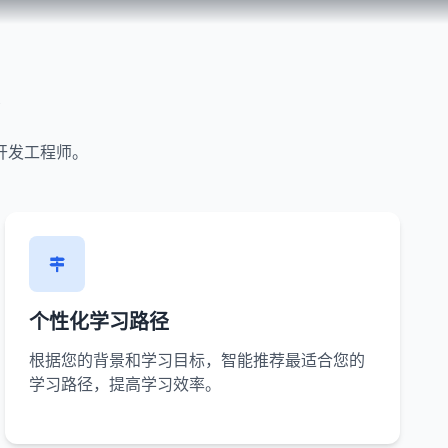
台
开发工程师。
个性化学习路径
根据您的背景和学习目标，智能推荐最适合您的
学习路径，提高学习效率。