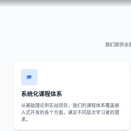
我们提供全
系统化课程体系
从基础理论到实战项目，我们的课程体系覆盖嵌
入式开发的各个方面，满足不同层次学习者的需
求。