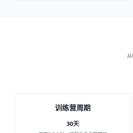
从
训练营周期
30天