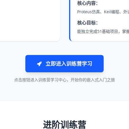
核心内容：
Proteus仿真、Keil编程
核心目标：
能独立完成51基础项目，掌
立即进入训练营学习
点击按钮进入训练营学习中心，开始你的嵌入式入门之旅
进阶训练营