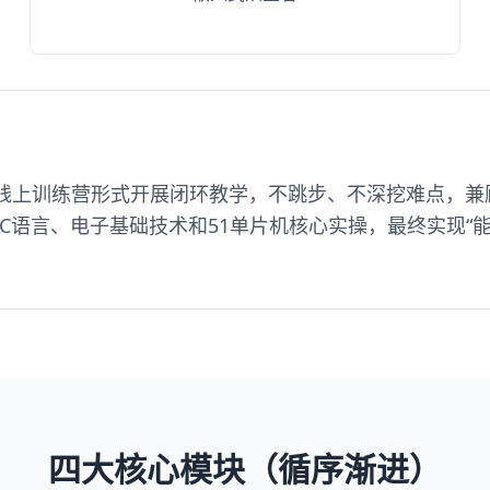
线上训练营形式开展闭环教学，不跳步、不深挖难点，兼
C语言、电子基础技术和51单片机核心实操，最终实现“能
四大核心模块（循序渐进）