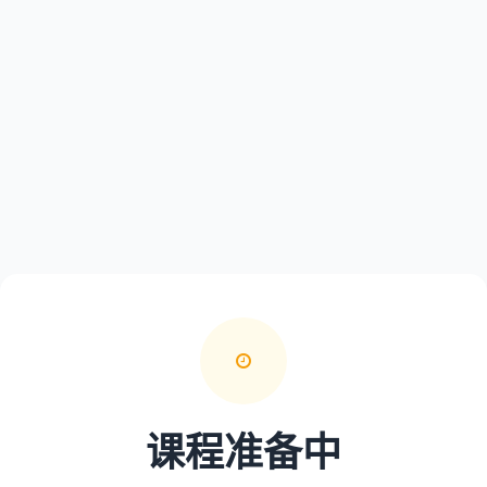
课程准备中