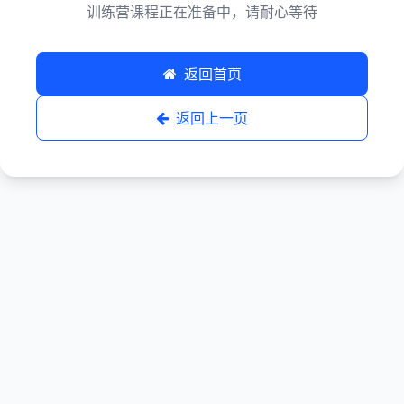
训练营课程正在准备中，请耐心等待
返回首页
返回上一页