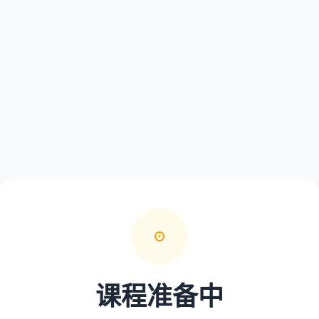
课程准备中