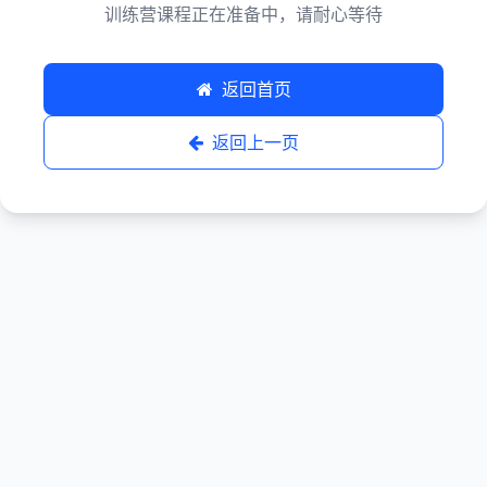
训练营课程正在准备中，请耐心等待
返回首页
返回上一页