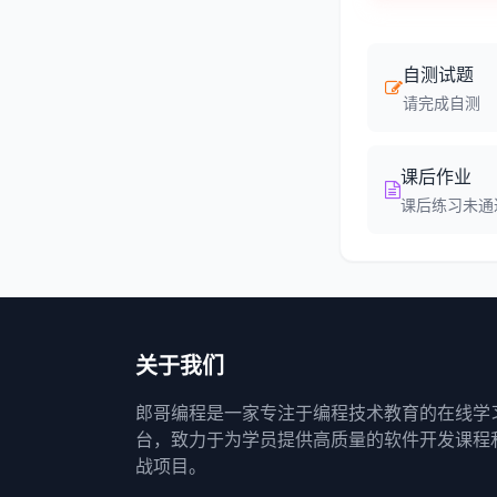
自测试题
请完成自测
课后作业
课后练习未通过
关于我们
郎哥编程是一家专注于编程技术教育的在线学
台，致力于为学员提供高质量的软件开发课程
战项目。