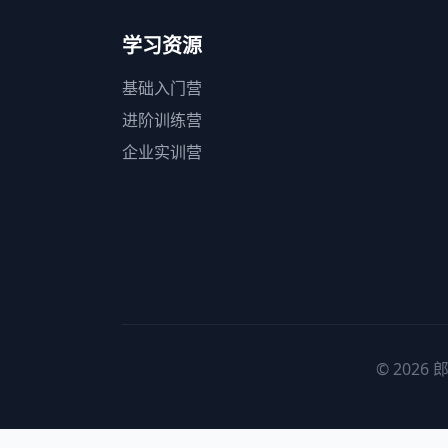
学习资源
基础入门营
进阶训练营
企业实训营
© 2026