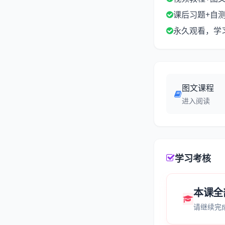
课后习题+自
永久观看，学
图文课程
进入阅读
学习考核
本课全
请继续完