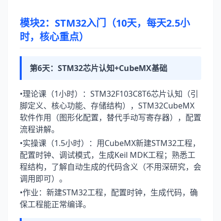
模块2：STM32入门（10天，每天2.5小
时，核心重点）
第6天：STM32芯片认知+CubeMX基础
•理论课（1小时）：STM32F103C8T6芯片认知（引
脚定义、核心功能、存储结构），STM32CubeMX
软件作用（图形化配置，替代手动写寄存器），配置
流程讲解。
•实操课（1.5小时）：用CubeMX新建STM32工程，
配置时钟、调试模式，生成Keil MDK工程；熟悉工
程结构，了解自动生成的代码含义（不用深研究，会
调用即可）。
•作业：新建STM32工程，配置时钟，生成代码，确
保工程能正常编译。