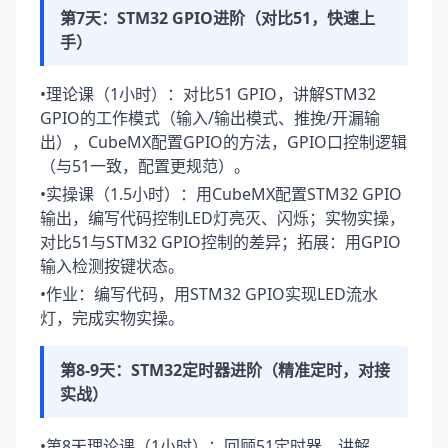
第7天：STM32 GPIO进阶（对比51，快速上
手）
•理论课（1小时）：对比51 GPIO，讲解STM32
GPIO的工作模式（输入/输出模式、推挽/开漏输
出），CubeMX配置GPIO的方法，GPIO口控制逻辑
（与51一致，配置更规范）。
•实操课（1.5小时）：用CubeMX配置STM32 GPIO
输出，编写代码控制LED灯亮灭、闪烁；实物实操，
对比51与STM32 GPIO控制的差异；拓展：用GPIO
输入检测按键状态。
•作业：编写代码，用STM32 GPIO实现LED流水
灯，完成实物实操。
第8-9天：STM32定时器进阶（精准定时，对接
实战）
•第8天理论课（1小时）：回顾51定时器，讲解