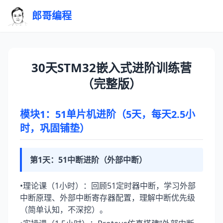
郎哥编程
30天STM32嵌入式进阶训练营
（完整版）
模块1：51单片机进阶（5天，每天2.5小
时，巩固铺垫）
第1天：51中断进阶（外部中断）
•理论课（1小时）：回顾51定时器中断，学习外部
中断原理、外部中断寄存器配置，理解中断优先级
（简单认知，不深挖）。