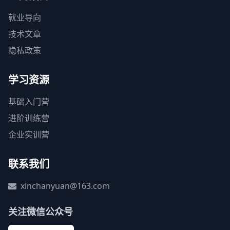
就业导向
技术文章
隐私政策
学习资源
基础入门营
进阶训练营
企业实训营
联系我们
xinchanyuan@163.com
关注微信公众号