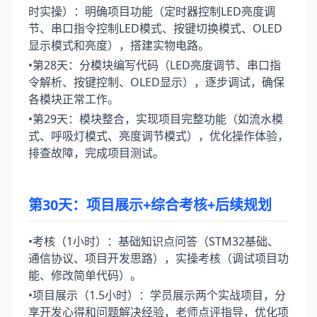
时实操）：明确项目功能（定时器控制LED亮度调
节、串口指令控制LED模式、按键切换模式、OLED
显示模式和亮度），搭建实物电路。
•第28天：分模块编写代码（LED亮度调节、串口指
令解析、按键控制、OLED显示），逐步调试，确保
各模块正常工作。
•第29天：模块整合，实现项目完整功能（如流水模
式、呼吸灯模式、亮度调节模式），优化操作体验，
排查故障，完成项目测试。
第30天：项目展示+综合考核+后续规划
•考核（1小时）：基础知识点问答（STM32基础、
通信协议、项目开发思路），实操考核（调试项目功
能、修改简单代码）。
•项目展示（1.5小时）：学员展示两个实战项目，分
享开发心得和问题解决经验，老师点评指导，优化项