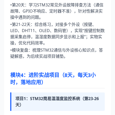
•第20天：学习STM32常见外设故障排查方法（通信
故障、GPIO不响应、定时器不准），针对性解决实
操中遇到的问题。
•第21-22天：综合练习，对接多个外设（按键、
LED、DHT11、OLED、数码管），实现“按键控制数
据采集启停，温湿度数据同步显示和上报”；实物实
操，优化代码效率。
•模块复盘：梳理STM32通信与外设核心知识点，答
疑解惑，为后续实战项目铺垫。
模块4：进阶实战项目（8天，每天3小
时，落地应用）
项目1：STM32简易温湿度监控系统（第23-26
天）