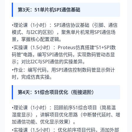
第3天：51单片机SPI通信基础
•理论课（1小时）：SPI通信协议基础（引脚、通信
模式、与I2C的区别），聚焦单片机常用SPI通信场
景，掌握核心配置逻辑。
•实操课（1.5小时）：Proteus仿真搭建“51+SPI数
码管”电路，编写SPI通信代码，实现数码管动态显
示；对比I2C与SPI通信的实操差异。
•作业：编写代码，用SPI通信控制数码管显示倒计
时，完成仿真实操。
第4天：51综合项目优化（衔接进阶）
•理论课（1小时）：回顾前序51综合项目（简易温
湿度显示），讲解项目优化思路（中断替代延时、增
加通信功能、优化显示效果）。
•实操课（1.5小时）：优化前序项目代码，添加外部