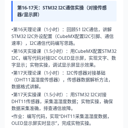
第16-17天：STM32 I2C通信实操（对接传感
器/显示屏）
•第16天理论课（1小时）：回顾51 I2C通信，讲解
STM32 I2C外设配置（CubeMX配置I2C引脚、通信
速率），I2C通信代码编写思路。
•第16天实操课（1.5小时）：用CubeMX配置STM32
I2C，编写代码对接I2C OLED显示屏，实现文字、数
字显示；实物实操，调试显示屏显示效果。
•第17天理论课（1小时）：I2C传感器对接基础
（DHT11温湿度传感器），传感器数据解析方法，
数据格式讲解。
•第17天实操课（1.5小时）：用STM32 I2C对接
DHT11传感器，采集温湿度数据；实物实操，确保
数据采集准确，排查通信故障。
•作业：编写代码，实现“DHT11采集温湿度数据，
OLED显示屏实时显示”，完成实物实操。