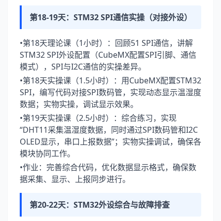
第18-19天：STM32 SPI通信实操（对接外设）
•第18天理论课（1小时）：回顾51 SPI通信，讲解
STM32 SPI外设配置（CubeMX配置SPI引脚、通信
模式），SPI与I2C通信的实操差异。
•第18天实操课（1.5小时）：用CubeMX配置STM32
SPI，编写代码对接SPI数码管，实现动态显示温湿度
数据；实物实操，调试显示效果。
•第19天实操课（2.5小时）：综合练习，实现
“DHT11采集温湿度数据，同时通过SPI数码管和I2C
OLED显示，串口上报数据”；实物实操调试，确保各
模块协同工作。
•作业：完善综合代码，优化数据显示格式，确保数
据采集、显示、上报同步进行。
第20-22天：STM32外设综合与故障排查