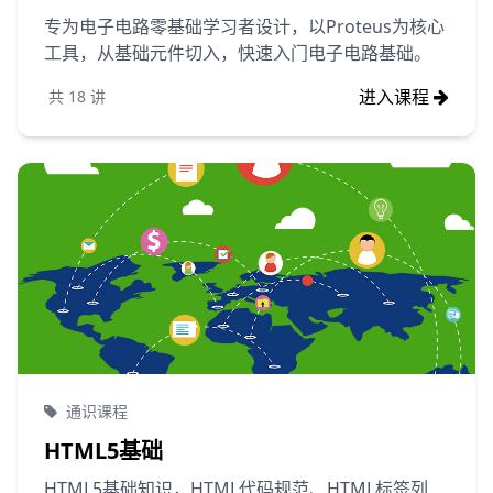
专为电子电路零基础学习者设计，以Proteus为核心
工具，从基础元件切入，快速入门电子电路基础。
进入课程
共
18
讲
通识课程
HTML5基础
HTML5基础知识，HTML代码规范、HTML标签列