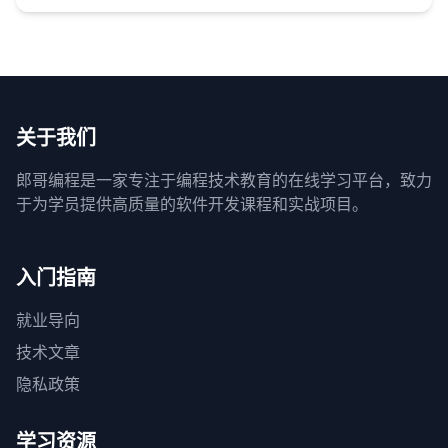
关于我们
郎哥编程是一家专注于编程技术教育的在线学习平台，致力
于为学员提供高质量的软件开发课程和实战项目。
入门指南
就业导向
技术文章
隐私政策
学习资源