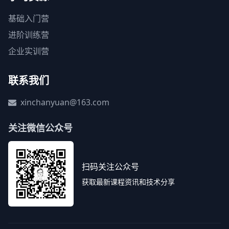
基础入门营
进阶训练营
企业实训营
联系我们
xinchanyuan@163.com
关注微信公众号
扫码关注公众号
获取最新课程资讯和技术分享