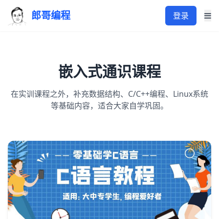
郎哥编程
登录
嵌入式通识课程
在实训课程之外，补充数据结构、C/C++编程、Linux系统
等基础内容，适合大家自学巩固。