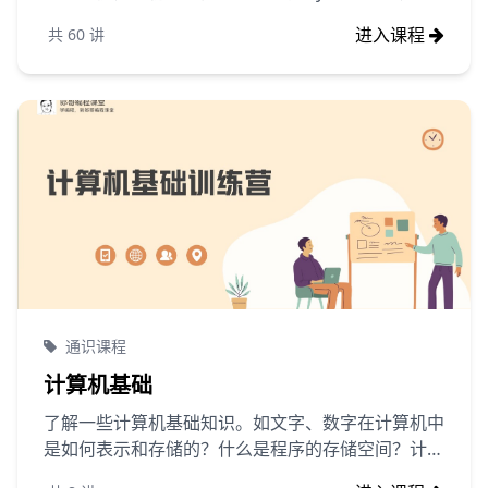
面掌握Python编程技能。
进入课程
共
60
讲
通识课程
计算机基础
了解一些计算机基础知识。如文字、数字在计算机中
是如何表示和存储的？什么是程序的存储空间？计算
机的输入和输出设备等等内容，这些内容都与编写的