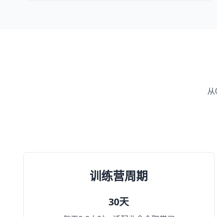
从
训练营周期
30天