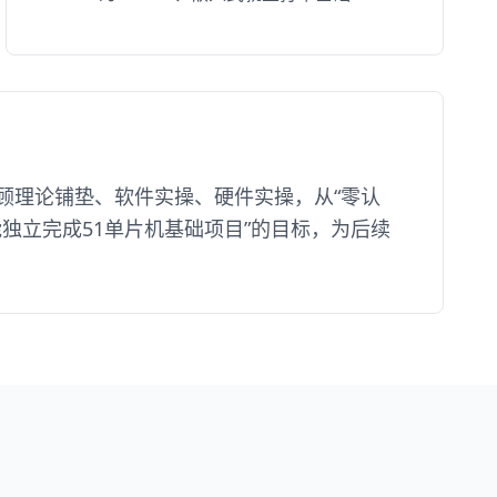
顾理论铺垫、软件实操、硬件实操，从“零认
独立完成51单片机基础项目”的目标，为后续