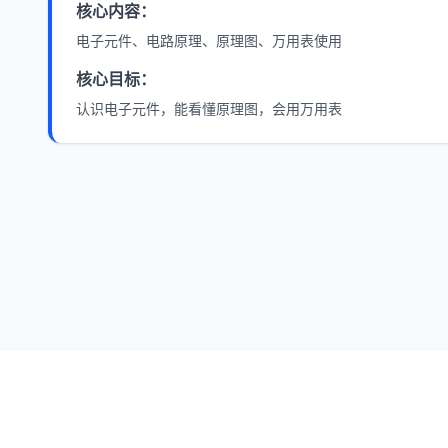
核心内容：
电子元件、电路原理、原理图、万用表使用
核心目标：
认识电子元件，能看懂原理图，会用万用表