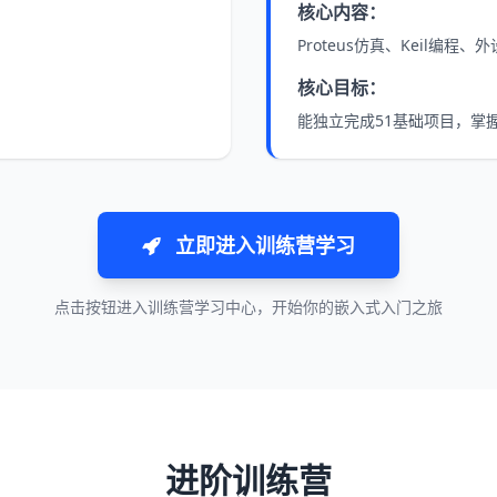
核心内容：
Proteus仿真、Keil编程
核心目标：
能独立完成51基础项目，掌
立即进入训练营学习
点击按钮进入训练营学习中心，开始你的嵌入式入门之旅
进阶训练营