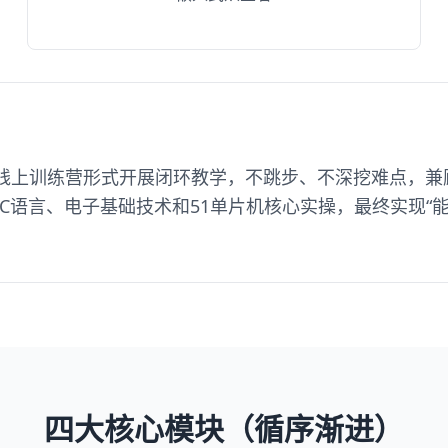
线上训练营形式开展闭环教学，不跳步、不深挖难点，兼
C语言、电子基础技术和51单片机核心实操，最终实现“能
四大核心模块（循序渐进）