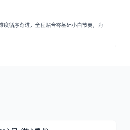
然、难度循序渐进，全程贴合零基础小白节奏，为