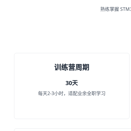
熟练掌握 ST
训练营周期
30天
每天2-3小时，适配业余全职学习