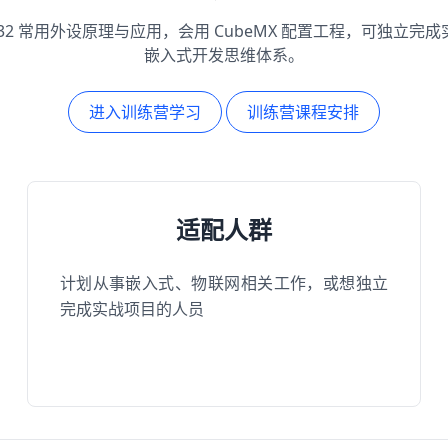
M32 常用外设原理与应用，会用 CubeMX 配置工程，可独立完
嵌入式开发思维体系。
进入训练营学习
训练营课程安排
适配人群
计划从事嵌入式、物联网相关工作，或想独立
完成实战项目的人员