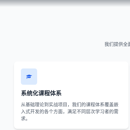
我们提供全
系统化课程体系
从基础理论到实战项目，我们的课程体系覆盖嵌
入式开发的各个方面，满足不同层次学习者的需
求。