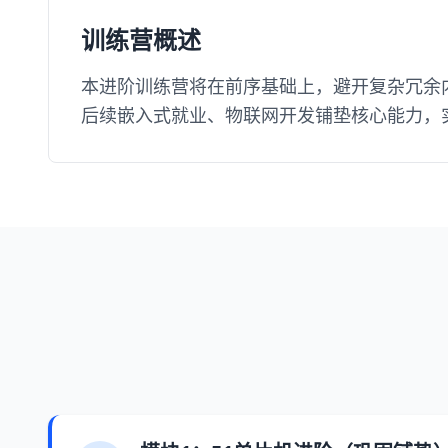
训练营概述
本进阶训练营将在前序基础上，避开复杂冗余内
后续嵌入式就业、物联网开发铺垫核心能力，实