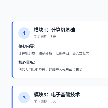
模块1：计算机基础
1
学习周期：3天
核心内容：
计算机组成、进制转换、汇编基础、嵌入式概念
核心目标：
扫清入门认知障碍，理解嵌入式与单片机关
模块3：电子基础技术
3
学习周期：5天