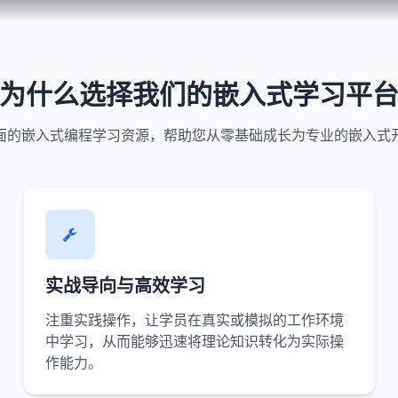
为什么选择我们的嵌入式学习平
面的嵌入式编程学习资源，帮助您从零基础成长为专业的嵌入式
实战导向与高效学习
注重实践操作，让学员在真实或模拟的工作环境
中学习，从而能够迅速将理论知识转化为实际操
作能力。