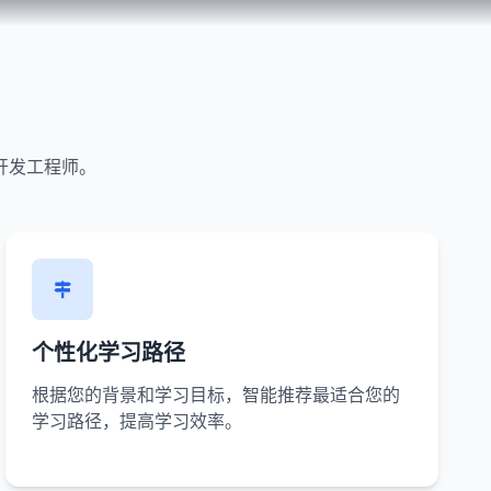
台
开发工程师。
个性化学习路径
根据您的背景和学习目标，智能推荐最适合您的
学习路径，提高学习效率。